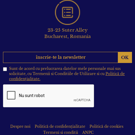
23-25 Suter Alley
Bucharest, Romania
OK
Sunt de acord cu prelucrarea datelor mele personale mai sus
solicitate, cu Termenii si Conditiile de Utilizare si cu
Politică de
confidențialitate.
Despre noi
Politică de confidențialitate
Politică de cookies
Termeni si conditii
ANPC